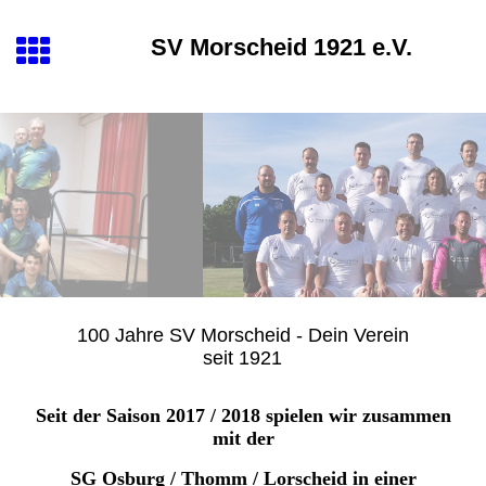
SV Morscheid 1921 e.V.
100 Jahre SV Morscheid - Dein Verein
seit 1921
Seit der Saison 2017 / 2018 spielen wir zusammen
mit der
SG Osburg / Thomm / Lorscheid in einer