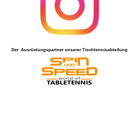
Der Ausrüstungspartner unserer Tischtennisabteilung