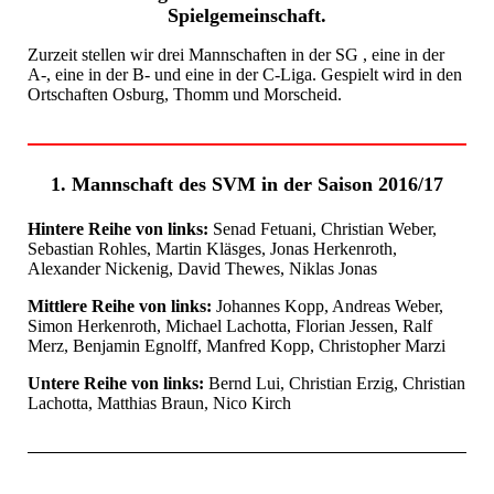
Spielgemeinschaft.
Zurzeit stellen wir drei Mannschaften in der SG , eine in der
A-, eine in der B- und eine in der C-Liga. Gespielt wird in den
Ortschaften Osburg, Thomm und Morscheid.
1. Mannschaft des SVM in der Saison 2016/17
Hintere Reihe von links:
Senad Fetuani, Christian Weber,
Sebastian Rohles, Martin Kläsges, Jonas Herkenroth,
Alexander Nickenig, David Thewes, Niklas Jonas
Mittlere Reihe von links:
Johannes Kopp, Andreas Weber,
Simon Herkenroth, Michael Lachotta, Florian Jessen, Ralf
Merz, Benjamin Egnolff, Manfred Kopp, Christopher Marzi
Untere Reihe von links:
Bernd Lui, Christian Erzig, Christian
Lachotta, Matthias Braun, Nico Kirch